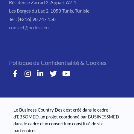
Résidence Zarrad 2, Appart A2-1
Les Berges du Lac 2, 1053 Tunis, Tunisie
Tél : (+216) 98 747 158
contact@bcdesk.eu
Politique de Confidentialité & Cookies
Le Business Country Desk est créé dans le cadre
d’EBSOMED, un projet coordonné par BUSINESSMED
dans le cadre d’un consortium constitué de six
partenaires.