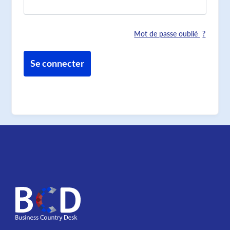
Mot de passe oublié