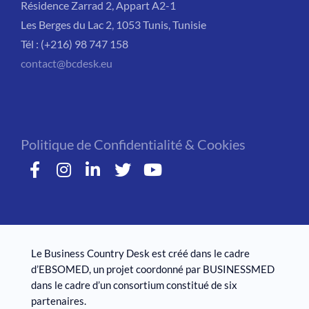
Résidence Zarrad 2, Appart A2-1
Les Berges du Lac 2, 1053 Tunis, Tunisie
Tél : (+216) 98 747 158
contact@bcdesk.eu
Politique de Confidentialité & Cookies
Le Business Country Desk est créé dans le cadre
d’EBSOMED, un projet coordonné par BUSINESSMED
dans le cadre d’un consortium constitué de six
partenaires.