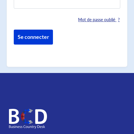
Mot de passe oublié