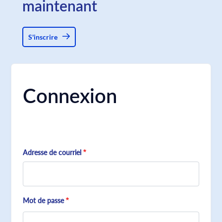
maintenant
S'inscrire
Connexion
Adresse de courriel
Mot de passe