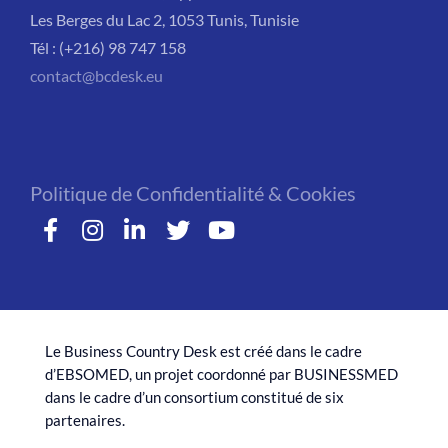
Les Berges du Lac 2, 1053 Tunis, Tunisie
Tél : (+216) 98 747 158
contact@bcdesk.eu
Politique de Confidentialité & Cookies
Le Business Country Desk est créé dans le cadre
d’EBSOMED, un projet coordonné par BUSINESSMED
dans le cadre d’un consortium constitué de six
partenaires.