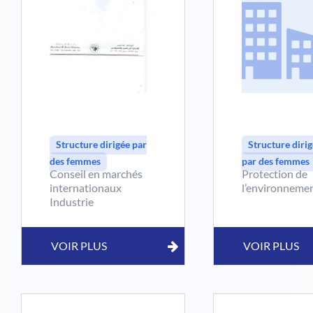
Structure dirigée par
Structure diri
des femmes
par des femmes
Conseil en marchés
Protection de
internationaux
l’environneme
Industrie
agroalimentaire other
VOIR PLUS
VOIR PLUS