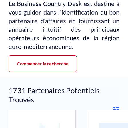
Le Business Country Desk est destiné à
vous guider dans l'identification du bon
partenaire d'affaires en fournissant un
annuaire intuitif des principaux
opérateurs économiques de la région
euro-méditerranéenne.
Commencer la recherche
1731
Partenaires Potentiels
Trouvés