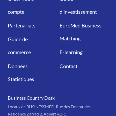
compte
d’investissement
Partenariats
EuroMed Business
Matching
Guide de
commerce
E-learning
Données
Contact
Statistiques
Business Country Desk
Locaux de BUSINESSMED, Rue des Emeraudes
Résidence Zarrad 2, Appart A2-1