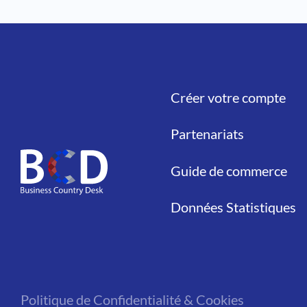
Créer votre compte
Liens
Partenariats
Guide de commerce
Données Statistiques
Politique de Confidentialité & Cookies