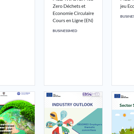
Zero Déchets et
jeu Ec
Economie Circulaire
BUSINE
Cours en Ligne (EN)
BUSINESSMED