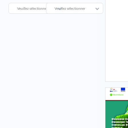
Veuillez sélectionner
Veuillez sélectionner