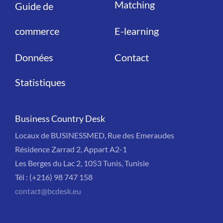
Matching
Guide de
commerce
E-learning
Données
Contact
Statistiques
Business Country Desk
Locaux de BUSINESSMED, Rue des Emeraudes
Résidence Zarrad 2, Appart A2-1
Les Berges du Lac 2, 1053 Tunis, Tunisie
Tél : (+216) 98 747 158
contact@bcdesk.eu