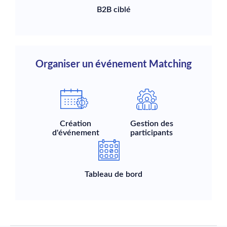
B2B ciblé
Organiser un événement Matching
Création
Gestion des
d'événement
participants
Tableau de bord