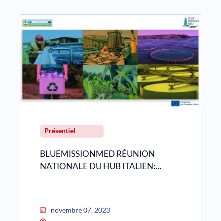
Présentiel
BLUEMISSIONMED RÉUNION
NATIONALE DU HUB ITALIEN:…
novembre 07, 2023