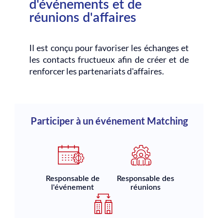
d'événements et de
réunions d'affaires
Il est conçu pour favoriser les échanges et
les contacts fructueux afin de créer et de
renforcer les partenariats d'affaires.
Participer à un événement Matching
Responsable de
Responsable des
l'événement
réunions