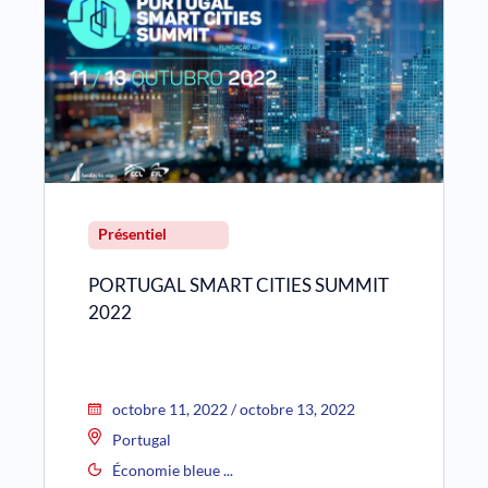
Présentiel
PORTUGAL SMART CITIES SUMMIT
2022
octobre 11, 2022 / octobre 13, 2022
Portugal
Économie bleue ...