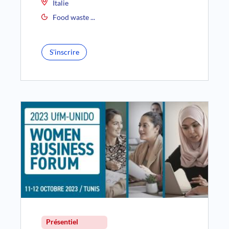
Italie
Food waste ...
S'inscrire
Présentiel