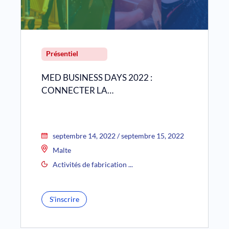
Présentiel
MED BUSINESS DAYS 2022 :
CONNECTER LA…
septembre 14, 2022 / septembre 15, 2022
Malte
Activités de fabrication ...
S'inscrire