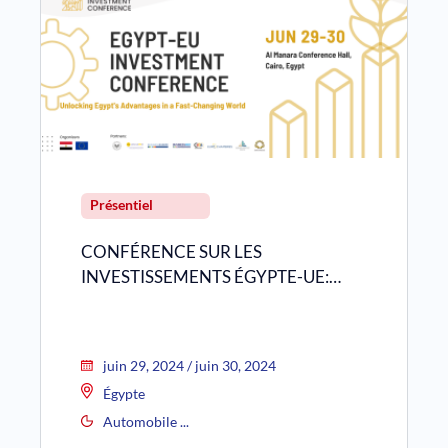
Présentiel
CONFÉRENCE SUR LES
INVESTISSEMENTS ÉGYPTE-UE:…
juin 29, 2024 / juin 30, 2024
Égypte
Automobile ...