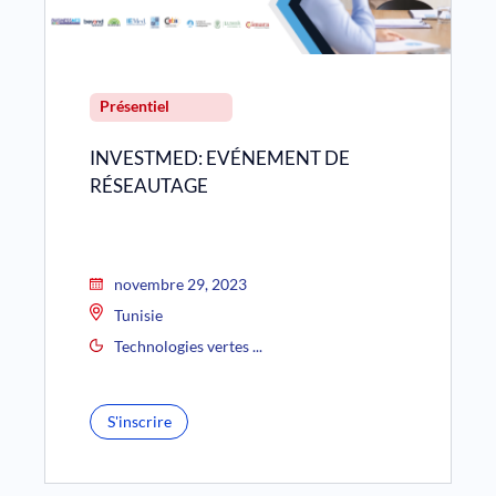
Présentiel
INVESTMED: EVÉNEMENT DE
RÉSEAUTAGE
novembre 29, 2023
Tunisie
Technologies vertes ...
S'inscrire