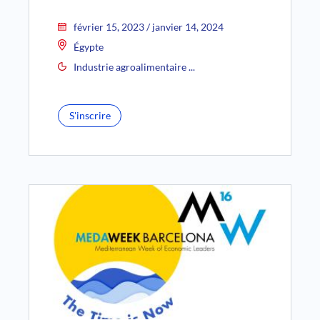
février 15, 2023 / janvier 14, 2024
Égypte
Industrie agroalimentaire ...
S'inscrire