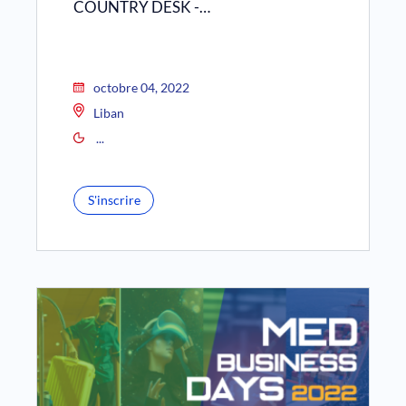
COUNTRY DESK -…
octobre 04, 2022
Liban
...
S'inscrire