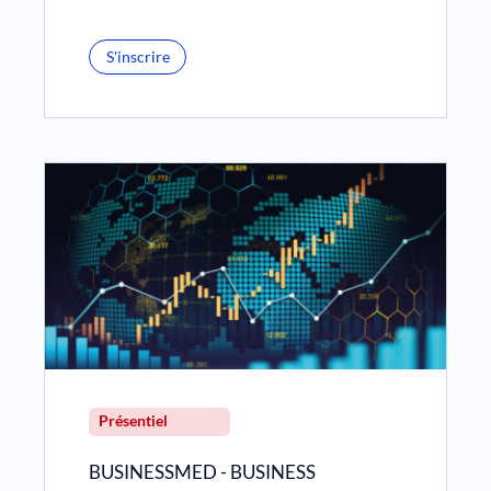
S'inscrire
Présentiel
BUSINESSMED - BUSINESS