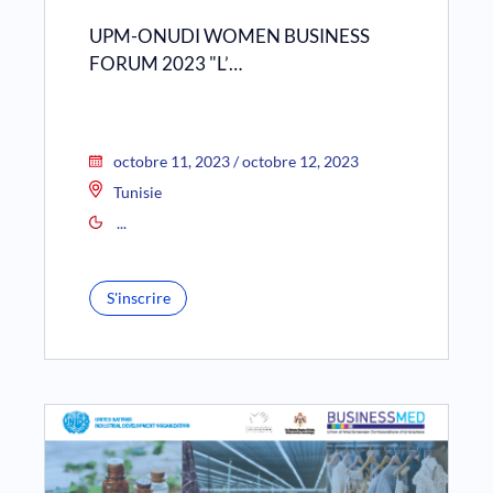
UPM-ONUDI WOMEN BUSINESS
FORUM 2023 "L’…
octobre 11, 2023 / octobre 12, 2023
Tunisie
...
S'inscrire