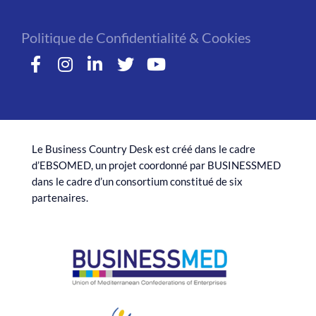
Politique de Confidentialité & Cookies
Le Business Country Desk est créé dans le cadre
d’EBSOMED, un projet coordonné par BUSINESSMED
dans le cadre d’un consortium constitué de six
partenaires.