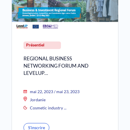
Présentiel
REGIONAL BUSINESS
NETWORKING FORUM AND
LEVELUP…
mai 22, 2023 / mai 23, 2023
Jordanie
Cosmetic industry ...
S'inscrire