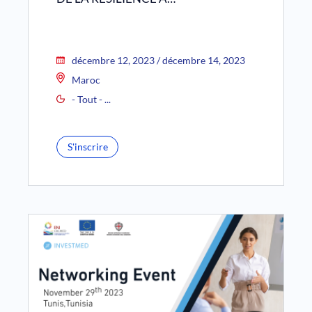
décembre 12, 2023 / décembre 14, 2023
Maroc
- Tout - ...
S'inscrire