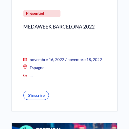
Présentiel
MEDAWEEK BARCELONA 2022
novembre 16, 2022 / novembre 18, 2022
Espagne
...
S'inscrire