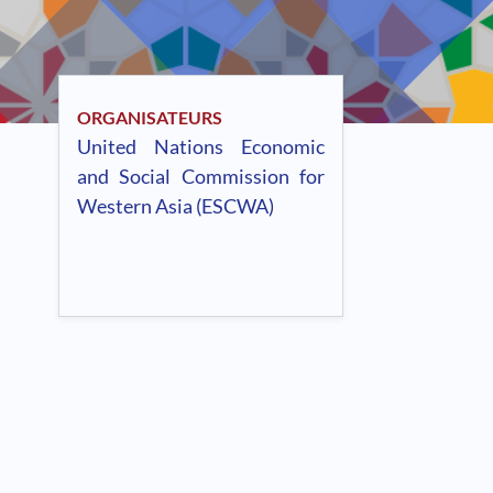
ORGANISATEURS
United Nations Economic
and Social Commission for
Western Asia (ESCWA)