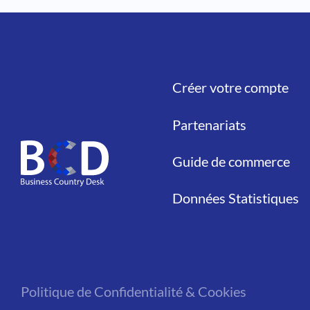
Créer votre compte
Liens
Partenariats
Guide de commerce
Données Statistiques
Politique de Confidentialité & Cookies