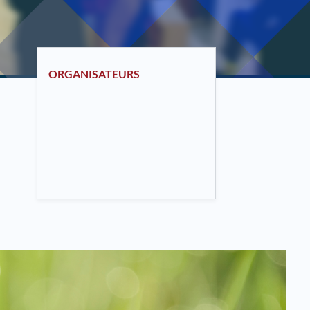
ORGANISATEURS