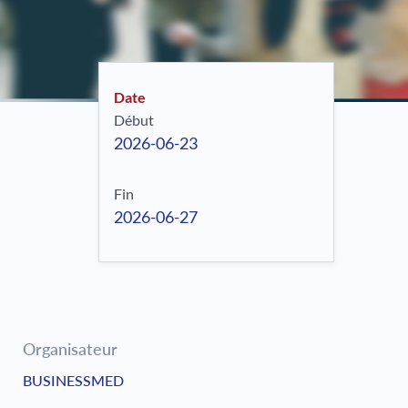
Date
Début
2026-06-23
Fin
2026-06-27
Organisateur
BUSINESSMED