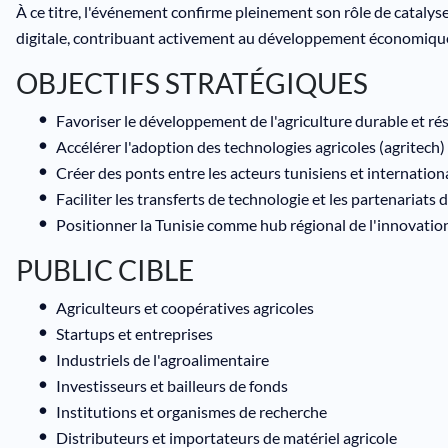
À ce titre, l'événement confirme pleinement son rôle de catalys
digitale, contribuant activement au développement économique 
OBJECTIFS STRATÉGIQUES
Favoriser le développement de l'agriculture durable et rés
Accélérer l'adoption des technologies agricoles (agritech
Créer des ponts entre les acteurs tunisiens et internatio
Faciliter les transferts de technologie et les partenariats
Positionner la Tunisie comme hub régional de l'innovation
PUBLIC CIBLE
Agriculteurs et coopératives agricoles
Startups et entreprises
Industriels de l'agroalimentaire
Investisseurs et bailleurs de fonds
Institutions et organismes de recherche
Distributeurs et importateurs de matériel agricole