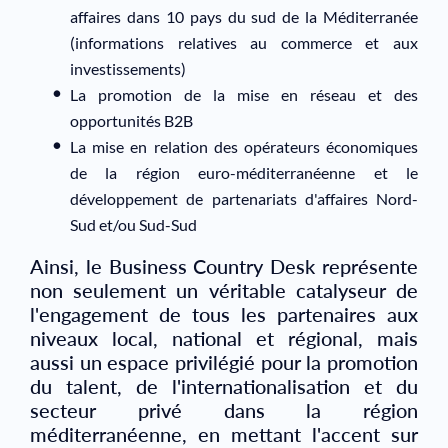
affaires dans 10 pays du sud de la Méditerranée
(informations relatives au commerce et aux
investissements)
La promotion de la mise en réseau et des
opportunités B2B
La mise en relation des opérateurs économiques
de la région euro-méditerranéenne et le
développement de partenariats d'affaires Nord-
Sud et/ou Sud-Sud
Ainsi, le Business Country Desk représente
non seulement un véritable catalyseur de
l'engagement de tous les partenaires aux
niveaux local, national et régional, mais
aussi un espace privilégié pour la promotion
du talent, de l'internationalisation et du
secteur privé dans la région
méditerranéenne, en mettant l'accent sur