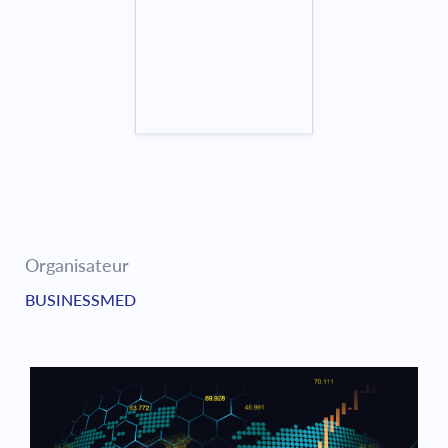
Organisateur
BUSINESSMED