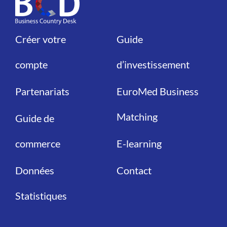
Créer votre
Guide
Liens
Liens
compte
d’investissement
Partenariats
EuroMed Business
Matching
Guide de
commerce
E-learning
Données
Contact
Statistiques