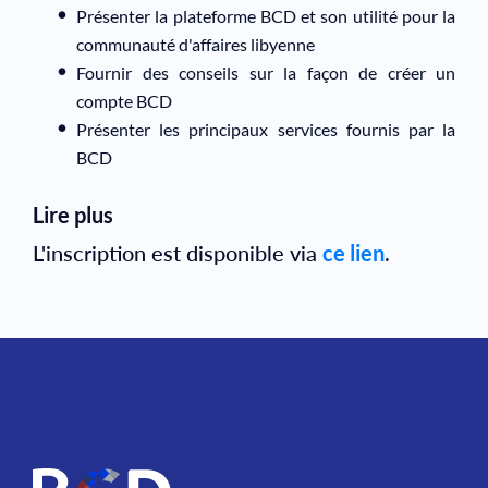
Présenter la plateforme BCD et son utilité pour la
communauté d'affaires libyenne
Fournir des conseils sur la façon de créer un
compte BCD
Présenter les principaux services fournis par la
BCD
Lire plus
L'inscription est disponible via
ce lien
.