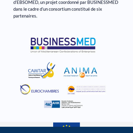
d’EBSOMED, un projet coordonné par BUSINESSMED
dans le cadre d’un consortium constitué de six
partenaires.