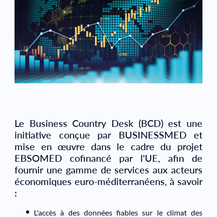
Le Business Country Desk (BCD) est une
initiative conçue par BUSINESSMED et
mise en œuvre dans le cadre du projet
EBSOMED cofinancé par l'UE, afin de
fournir une gamme de services aux acteurs
économiques euro-méditerranéens, à savoir
:
L'accès à des données fiables sur le climat des