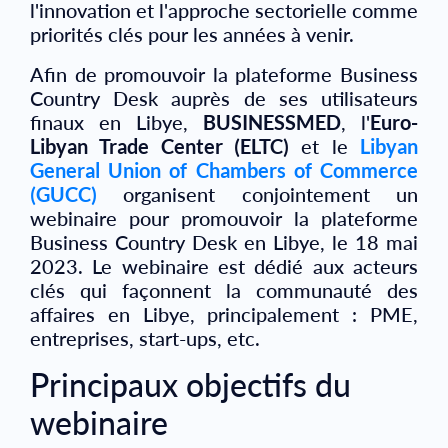
l'innovation et l'approche sectorielle comme
priorités clés pour les années à venir.
Afin de promouvoir la plateforme Business
Country Desk auprès de ses utilisateurs
finaux en Libye,
BUSINESSMED
, l'
Euro-
Libyan Trade Center (ELTC)
et le
Libyan
General Union of Chambers of Commerce
(GUCC)
organisent conjointement un
webinaire pour promouvoir la plateforme
Business Country Desk en Libye, le 18 mai
2023. Le webinaire est dédié aux acteurs
clés qui façonnent la communauté des
affaires en Libye, principalement : PME,
entreprises, start-ups, etc.
Principaux objectifs du
webinaire