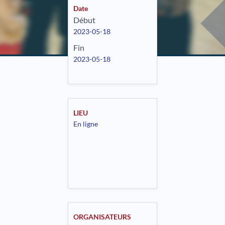
Date
Début
2023-05-18
Fin
2023-05-18
LIEU
En ligne
ORGANISATEURS